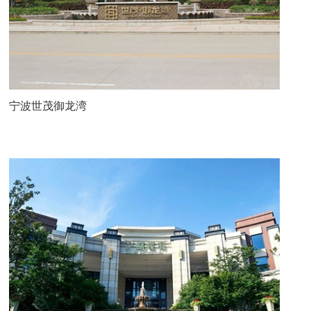
宁波世茂御龙湾